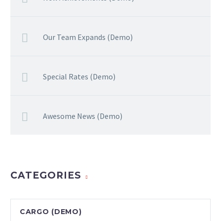
Our Team Expands (Demo)
Special Rates (Demo)
Awesome News (Demo)
CATEGORIES
CARGO (DEMO)