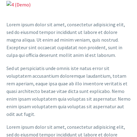
Lorem ipsum dolor sit amet, consectetur adipisicing elit,
sed do eiusmod tempor incididunt ut labore et dolore
magna aliqua. Ut enim ad minim veniam, quis nostrud.
Excepteur sint occaecat cupidatat non proident, sunt in
culpa qui officia deserunt mollit anim id est laborum.
Sed ut perspiciatis unde omnis iste natus error sit
voluptatem accusantium doloremque laudantium, totam
rem aperiam, eaque ipsa quae ab illo inventore veritatis et
quasi architecto beatae vitae dicta sunt explicabo. Nemo
enim ipsam voluptatem quia voluptas sit aspernatur. Nemo
enim ipsam voluptatem quia voluptas sit aspernatur aut
odit aut fugit.
Lorem ipsum dolor sit amet, consectetur adipisicing elit,
sed do eiusmod tempor incididunt ut labore et dolore