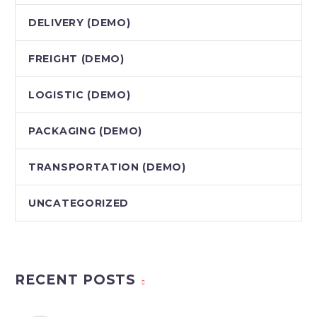
DELIVERY (DEMO)
FREIGHT (DEMO)
LOGISTIC (DEMO)
PACKAGING (DEMO)
TRANSPORTATION (DEMO)
UNCATEGORIZED
RECENT POSTS