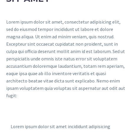
Lorem ipsum dolor sit amet, consectetur adipisicing elit,
sed do eiusmod tempor incididunt ut labore et dolore
magna aliqua. Ut enim ad minim veniam, quis nostrud.
Excepteur sint occaecat cupidatat non proident, sunt in
culpa qui officia deserunt mollit anim id est laborum. Sed ut
perspiciatis unde omnis iste natus error sit voluptatem
accusantium doloremque laudantium, totam rem aperiam,
eaque ipsa quae ab illo inventore veritatis et quasi
architecto beatae vitae dicta sunt explicabo. Nemo enim
ipsam voluptatem quia voluptas sit aspernatur aut odit aut
fugit:
Lorem ipsum dolor sit amet incididunt adipisicing