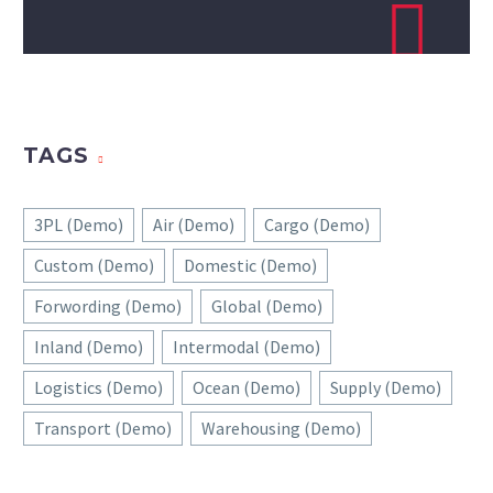
TAGS
3PL (Demo)
Air (Demo)
Cargo (Demo)
Custom (Demo)
Domestic (Demo)
Forwording (Demo)
Global (Demo)
Inland (Demo)
Intermodal (Demo)
Logistics (Demo)
Ocean (Demo)
Supply (Demo)
Transport (Demo)
Warehousing (Demo)