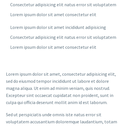
Consectetur adipisicing elit natus error sit voluptatem
Lorem ipsum dolor sit amet consectetur elit
Lorem ipsum dolor sit amet incididunt adipisicing
Consectetur adipisicing elit natus error sit voluptatem
Lorem ipsum dolor sit amet consectetur elit
Lorem ipsum dolor sit amet, consectetur adipisicing elit,
sed do eiusmod tempor incididunt ut labore et dolore
magna aliqua. Ut enim ad minim veniam, quis nostrud.
Excepteur sint occaecat cupidatat non proident, sunt in
culpa qui officia deserunt mollit anim id est laborum.
Sed ut perspiciatis unde omnis iste natus error sit
voluptatem accusantium doloremque laudantium, totam