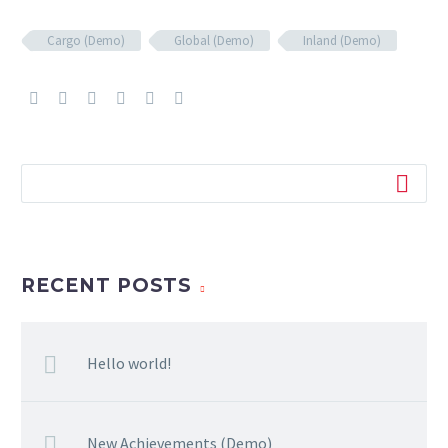
Cargo (Demo)
Global (Demo)
Inland (Demo)
RECENT POSTS
Hello world!
New Achievements (Demo)