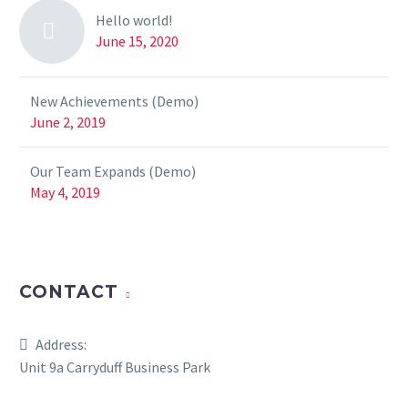
Hello world!
June 15, 2020
New Achievements (Demo)
June 2, 2019
Our Team Expands (Demo)
May 4, 2019
CONTACT
Address:
Unit 9a Carryduff Business Park